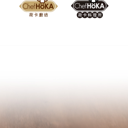
包包有履歷 安心看得見
安心、自然、美味