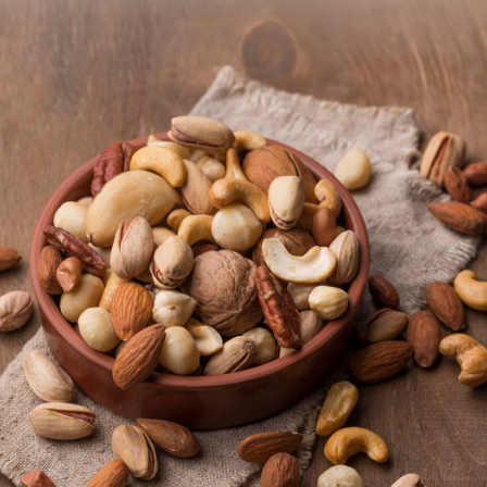
前往聯華食品安心履歷