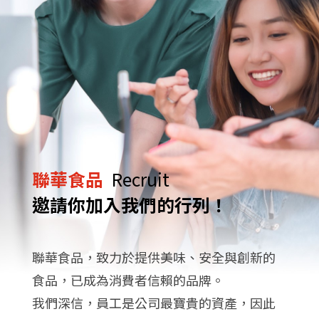
聯華食品
Recruit
邀請你加入我們的行列！
聯華食品，致力於提供美味、安全與創新的
食品，已成為消費者信賴的品牌。
我們深信，員工是公司最寶貴的資產，因此