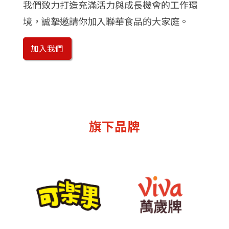
我們致力打造充滿活力與成長機會的工作環
境，誠摯邀請你加入聯華食品的大家庭。
加入我們
旗下品牌