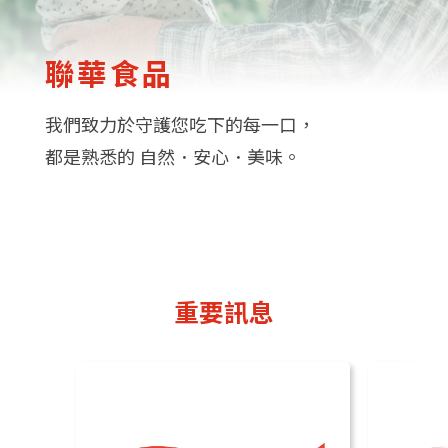
聯華食品
我們致力於守護您吃下的每一口，
都是熟悉的 自然．安心．美味。
重要訊息