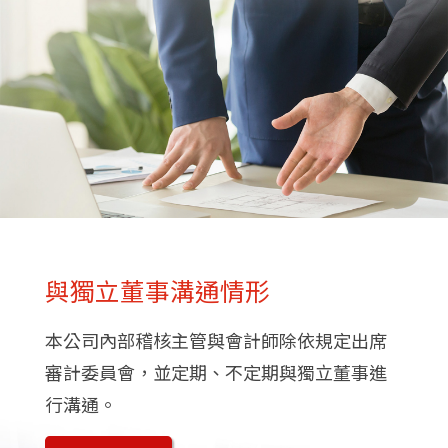
與獨立董事溝通情形
本公司內部稽核主管與會計師除依規定出席
審計委員會，並定期、不定期與獨立董事進
行溝通。