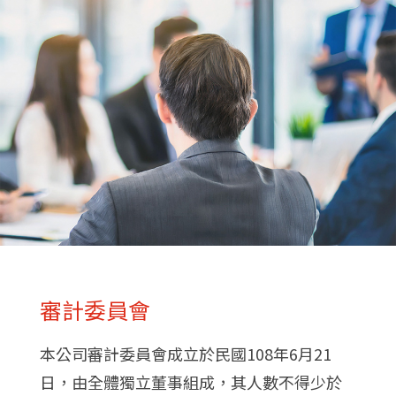
審計委員會
本公司審計委員會成立於民國108年6月21
日，由全體獨立董事組成，其人數不得少於