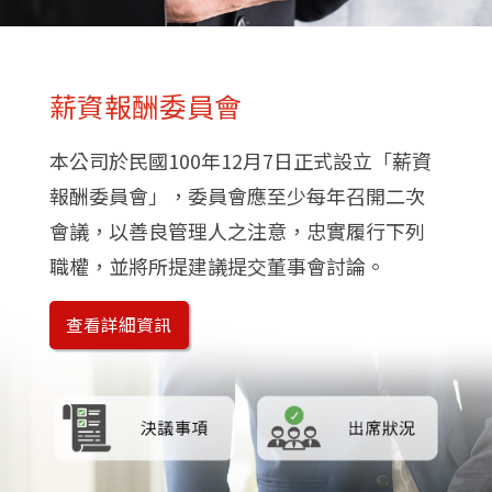
薪資報酬委員會
本公司於民國100年12月7日正式設立「薪資
報酬委員會」，委員會應至少每年召開二次
會議，以善良管理人之注意，忠實履行下列
職權，並將所提建議提交董事會討論。
查看詳細資訊