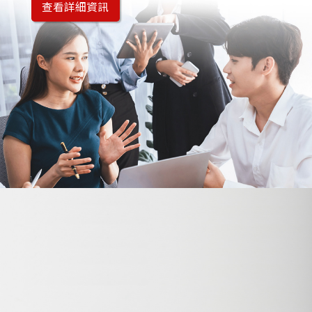
查看詳細資訊
永續發展委員會