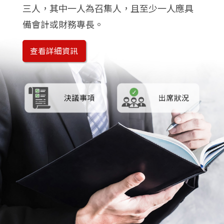
三人，其中一人為召集人，且至少一人應具
備會計或財務專長。
查看詳細資訊