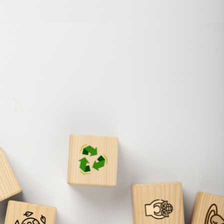
查看詳細資訊