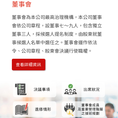
董事會
董事會為本公司最高治理機構，本公司董事
會依公司章程，設董事七～九人，包含獨立
董事三人，採候選人提名制度，由股東就董
事候選人名單中選任之。董事會運作依法
令、公司章程、股東會決議行使職權。
查看詳細資訊