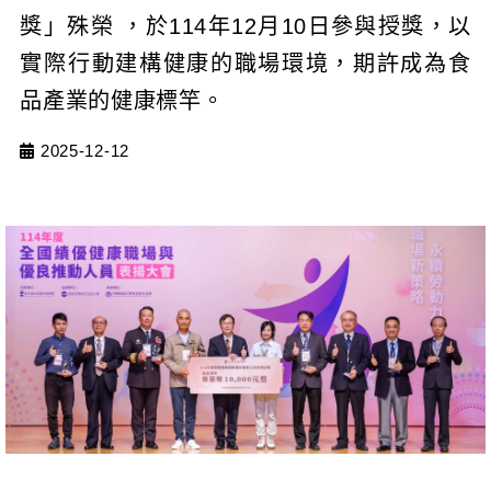
獎」殊榮 ，於114年12月10日參與授獎，以
實際行動建構健康的職場環境，期許成為食
品產業的健康標竿。
2025-12-12