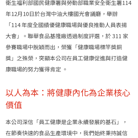
衛生福利部國民健康署與勞動部職業安全衛生署114
年12月10日於台灣中油大樓國光會議廳，舉辦
「114 年度全國績優健康職場與優良推動人員表揚
大會」。聯華食品基隆廠透過制度評選，於 311 家
參賽職場中脫穎而出，榮獲「健康職場標竿獎銅
獎」之殊榮，突顯本公司在員工健康促進與打造健
康職場的努力獲得肯定 。
以人為本：將健康內化為企業核心
價值
本公司深信「員工健康是企業永續發展的基石」，
在節奏快速的食品生產環境中，我們始終秉持誠信