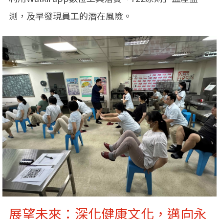
測，及早發現員工的潛在風險。
展望未來：深化健康文化，邁向永