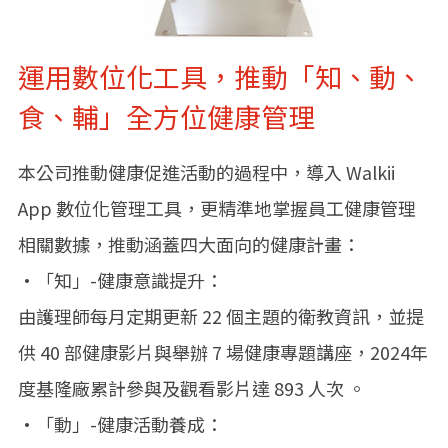
運用數位化工具，推動「知、動、
食、輔」全方位健康管理
本公司推動健康促進活動的過程中，導入 Walkii
App 數位化管理工具，更精準地掌握員工健康管理
相關數據，推動涵蓋四大面向的健康計畫：
•「知」-健康意識提升：
由護理師每月定期更新 22 個主題的衛教資訊，並提
供 40 部健康影片與舉辦 7 場健康專題講座，2024年
度基隆廠累計參與及觀看影片達 893 人次 。
•「動」-健康活動養成：