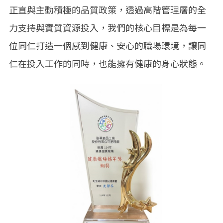
正直與主動積極的品質政策，透過高階管理層的全
力支持與實質資源投入，我們的核心目標是為每一
位同仁打造一個感到健康、安心的職場環境，讓同
仁在投入工作的同時，也能擁有健康的身心狀態。