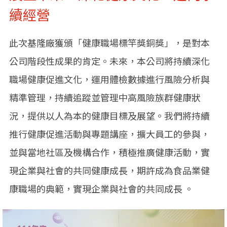
續經營
此次基隆廠獲頒「健康職場標竿獎銅獎」，是對本
公司階段性成果的肯定。未來，本公司將持續深化
職場健康促進文化，運用體檢數據進行風險分析與
精準管理，持續追蹤並管理中高風險族群健康狀
況，提供以人為本的健康目標及展望。我們將持續
推行健康促進活動與專題講座，擴大員工的參與，
並與當地社區及機構合作，積極推廣健康活動，實
現企業與社會的共同健康成長，期許成為食品業健
康職場的典範，實現企業與社會的共同成長 。