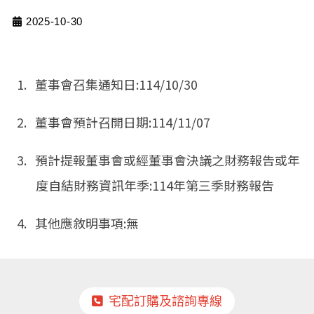
2025-10-30
1. 董事會召集通知日:114/10/30
2. 董事會預計召開日期:114/11/07
3. 預計提報董事會或經董事會決議之財務報告或年
度自結財務資訊年季:114年第三季財務報告
4. 其他應敘明事項:無
宅配訂購及諮詢專線