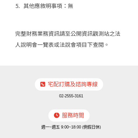
5. 其他應敘明事項：無
完整財務業務資訊請至公開資訊觀測站之法
人說明會一覽表或法說會項目下查閱。
宅配訂購及諮詢專線
02-2555-3161
服務時間
週一~週五 9:00~18:00 (例假日休)