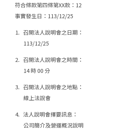
符合條款第四條第XX款：12
事實發生日：113/12/25
1. 召開法人說明會之日期：
113/12/25
2. 召開法人說明會之時間：
14 時 00 分
3. 召開法人說明會之地點：
線上法說會
4. 法人說明會擇要訊息：
公司簡介及營運概況說明