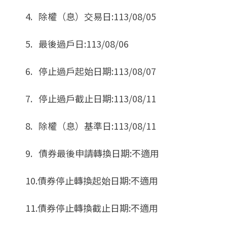
4. 除權（息）交易日:113/08/05
5. 最後過戶日:113/08/06
6. 停止過戶起始日期:113/08/07
7. 停止過戶截止日期:113/08/11
8. 除權（息）基準日:113/08/11
9. 債券最後申請轉換日期:不適用
10.債券停止轉換起始日期:不適用
11.債券停止轉換截止日期:不適用