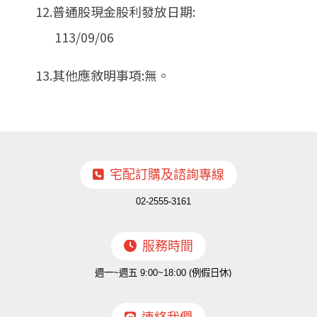
12.普通股現金股利發放日期:
113/09/06
13.其他應敘明事項:無。
宅配訂購及諮詢專線
02-2555-3161
服務時間
週一~週五 9:00~18:00 (例假日休)