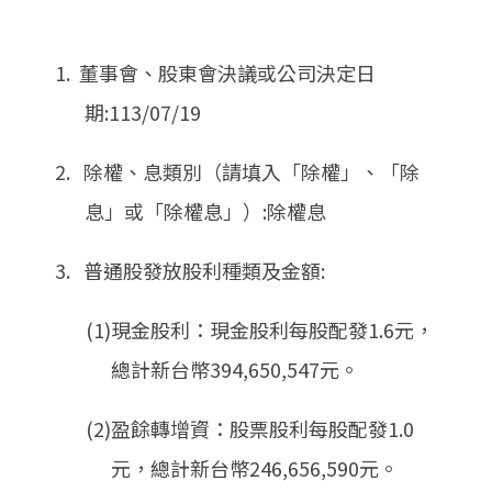
1. 董事會、股東會決議或公司決定日
期:113/07/19
2. 除權、息類別（請填入「除權」、「除
息」或「除權息」）:除權息
3. 普通股發放股利種類及金額:
(1)現金股利：現金股利每股配發1.6元，
總計新台幣394,650,547元。
(2)盈餘轉增資：股票股利每股配發1.0
元，總計新台幣246,656,590元。