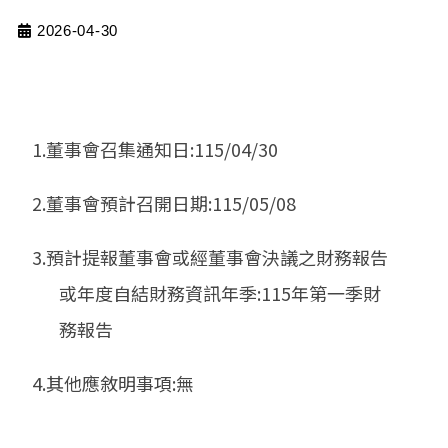
2026-04-30
1.董事會召集通知日:115/04/30
2.董事會預計召開日期:115/05/08
3.預計提報董事會或經董事會決議之財務報告
或年度自結財務資訊年季:115年第一季財
務報告
4.其他應敘明事項:無