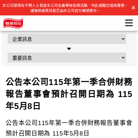
公告本公司115年第一季合併財務報告董事會預計召開日期為
本公司發現有不明人士假冒本公司名義舉辦各類活動，特此提醒您提高警覺，
謹慎辨識資訊是否由本公司官方帳號發布。
115年5月8日 | 聯華食品官方網站
公告本公司115年第一季合併財務
報告董事會預計召開日期為 115
年5月8日
公告本公司115年第一季合併財務報告董事會
預計召開日期為 115年5月8日